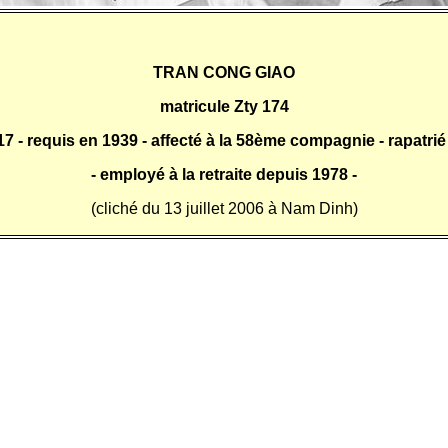
TRAN CONG GIAO
matricule Zty 174
7 - requis en 1939 - affecté à la 58ème compagnie - rapatrié
- employé
à la retraite depuis 1978 -
(cliché du 13 juillet 2006 à Nam Dinh)